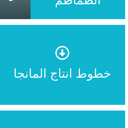
للمزيد
خطوط انتاج المانجا
خطوط انتاج المانجا