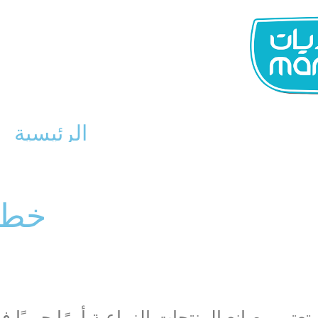
الرئيسية
خطوط
تعتبر مصانع المنتجات الزراعية أمرًا حيويًا