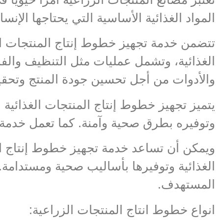
المواد الغذائية الأساسية التي يحتاجها الإنسا
تتضمن خدمة تجهيز خطوط إنتاج المنتجات ال
الغذائية، وتشمل عمليات مثل التنظيف والفر
والأدوات من أجل تحسين جودة المنتج وتحقيق 
يتميز تجهيز خطوط إنتاج المنتجات الغذائية
وتوفيره بطرق صحية وآمنة. كما تعمل خدمة ت
ويمكن أن تساعد خدمة تجهيز خطوط إنتاج المن
الغذائية وتوفيرها بأساليب صحية ومستدامة
المستهدف.
انواع خطوط انتاج المنتجات الزراعية: