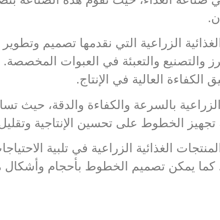
ن.
غذائية الزراعية التي نقدمها تصميم وتطوير
ز والتصنيع والتعبئة في العبوات المخصصة. 
الكفاءة العالية في الإنتاج.
 الزراعية بالسرعة والكفاءة والدقة، حيث تس
جهيز الخطوط على تحسين الإنتاجية وتقليل ا
تجات الغذائية الزراعية في تلبية الاحتياجا
. كما يمكن تصميم الخطوط بأحجام وأشكال م