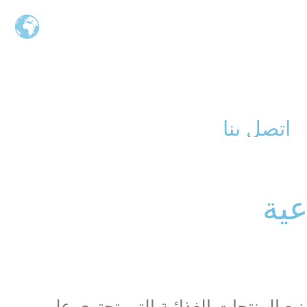
اتصل بنا
عية
نيع المنتجات الغذائية التي تحتوي على