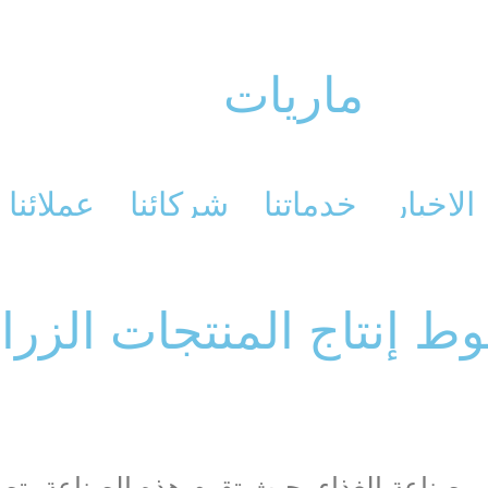
ماريات
الاخبار
خدماتنا
شركائنا
عملائنا
 إنتاج المنتجات الزرا
 في صناعة الغذاء، حيث تقوم هذه الصناعة بتص