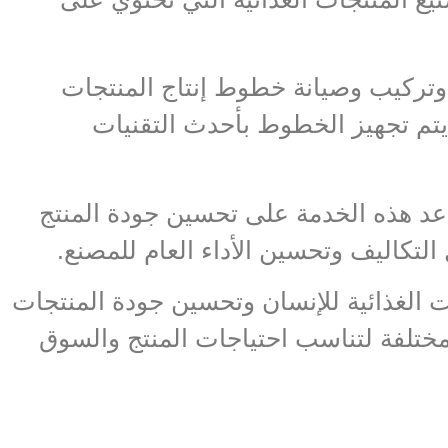
 وتركيب وصيانة خطوط إنتاج المنتجات
يتم تجهيز الخطوط بأحدث التقنيات
اعد هذه الخدمة على تحسين جودة المنتج
لتكاليف وتحسين الأداء العام للمصنع.
ت الغذائية للإنسان وتحسين جودة المنتجات
ختلفة لتناسب احتياجات المنتج والسوق