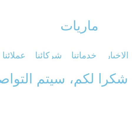
ماريات
الاخبار
خدماتنا
شركائنا
عملائنا
شكرا لكم، سيتم التوا