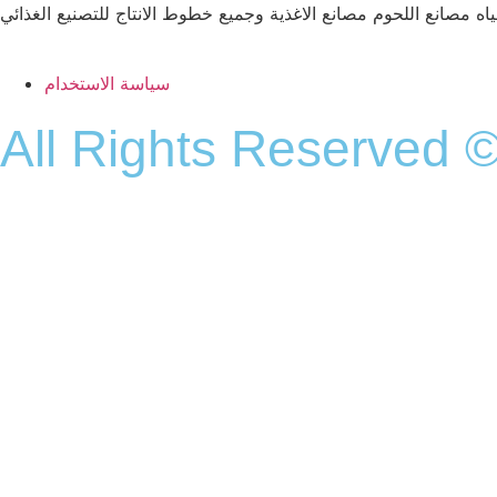
ه مصانع اللحوم مصانع الاغذية وجميع خطوط الانتاج للتصنيع الغذائي
سياسة الاستخدام
All Rights Reserved ©