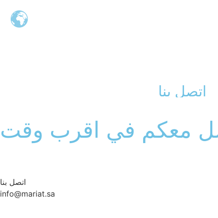
اتصل بنا
صل معكم في اقرب وقت
اتصل بنا
info@mariat.sa