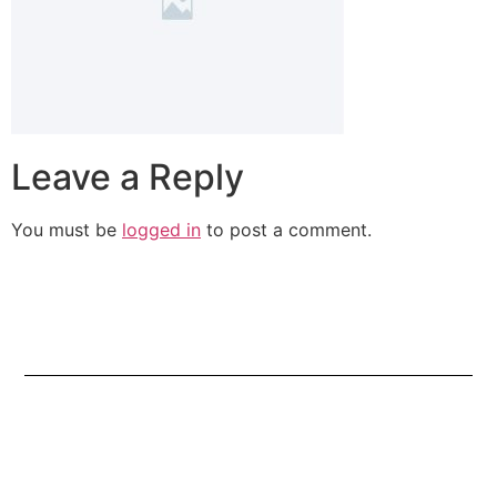
Leave a Reply
You must be
logged in
to post a comment.