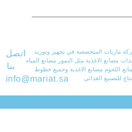
كة ماريات المتخصصة في تجهيز وتوريد
اتصل
ات مصانع الاغذية مثل التمور مصانع المياه
بنا
انع اللحوم مصانع الاغذية وجميع خطوط
info@mariat.sa
نتاج للتصنيع الغذائي