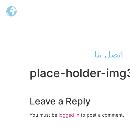
اتصل بنا
place-holder-img
Leave a Reply
You must be
logged in
to post a comment.