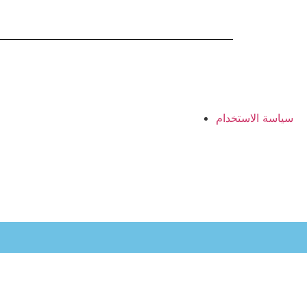
سياسة الاستخدام