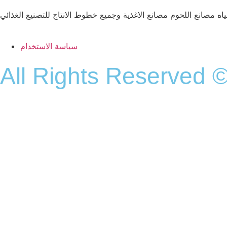
ه مصانع اللحوم مصانع الاغذية وجميع خطوط الانتاج للتصنيع الغذائي
سياسة الاستخدام
All Rights Reserved ©