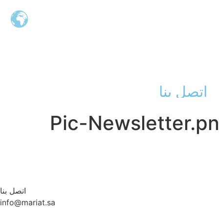
اتصل بنا
Pic-Newsletter.p
اتصل بنا
info@mariat.sa