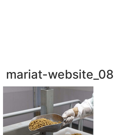
mariat-website_08