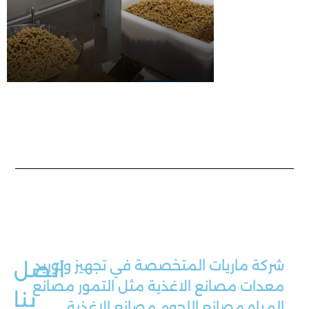
شركة ماريات المتخصصة في تجهيز وتوريد
اتصل
معدات مصانع الاغذية مثل التمور مصانع
بنا
المياه مصانع اللحوم مصانع الاغذية