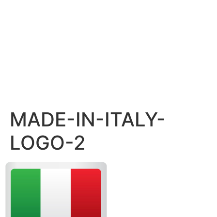
MADE-IN-ITALY-
LOGO-2