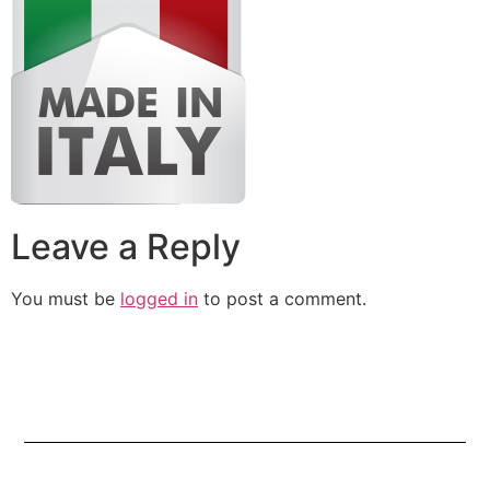
Leave a Reply
You must be
logged in
to post a comment.