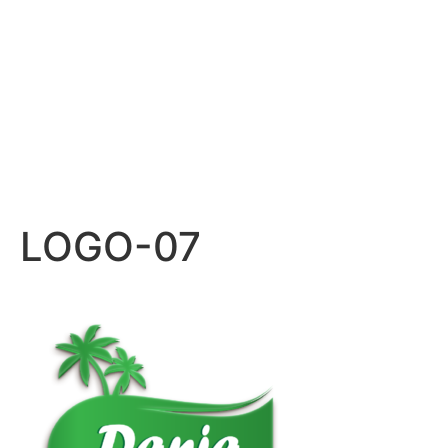
LOGO-07