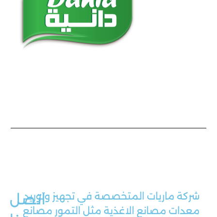
شركة ماريات المتخصصة في تجهيز وتوريد
اتصل
معدات مصانع الاغذية مثل التمور مصانع