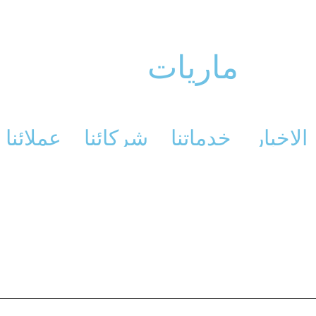
ماريات
الاخبار
خدماتنا
شركائنا
عملائنا