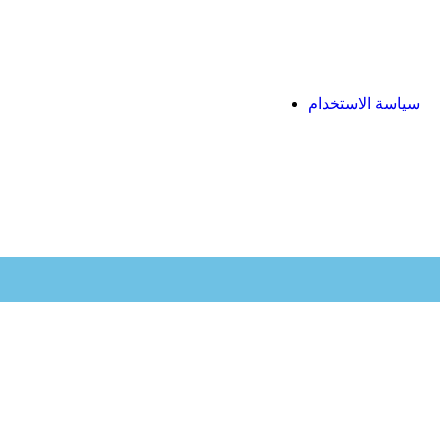
سياسة الاستخدام