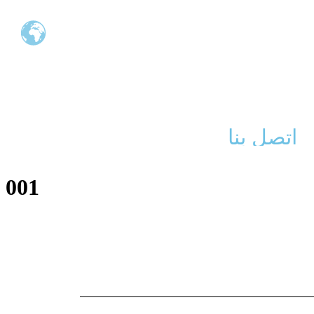
اتصل بنا
001