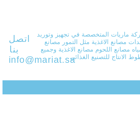
ة ماريات المتخصصة في تجهيز وتوريد
اتصل
ات مصانع الاغذية مثل التمور مصانع
بنا
ياه مصانع اللحوم مصانع الاغذية وجميع
ط الانتاج للتصنيع الغذائي
info@mariat.sa