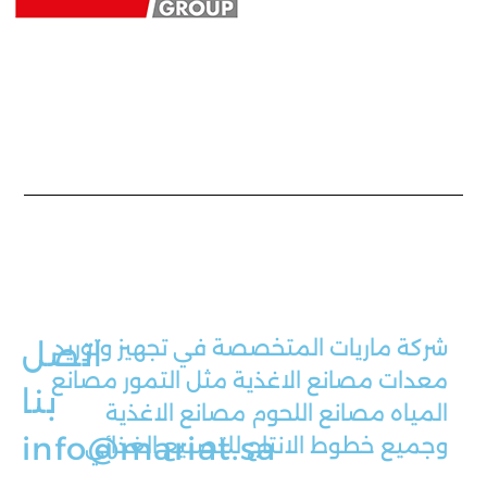
شركة ماريات المتخصصة في تجهيز وتوريد
اتصل
معدات مصانع الاغذية مثل التمور مصانع
بنا
المياه مصانع اللحوم مصانع الاغذية
info@mariat.sa
وجميع خطوط الانتاج للتصنيع الغذائي