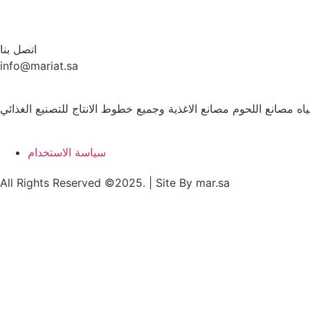
اتصل بنا
info@mariat.sa
ه مصانع اللحوم مصانع الاغذية وجميع خطوط الانتاج للتصنيع الغذائي
سياسة الاستخدام
All Rights Reserved ©2025. | Site By mar.sa