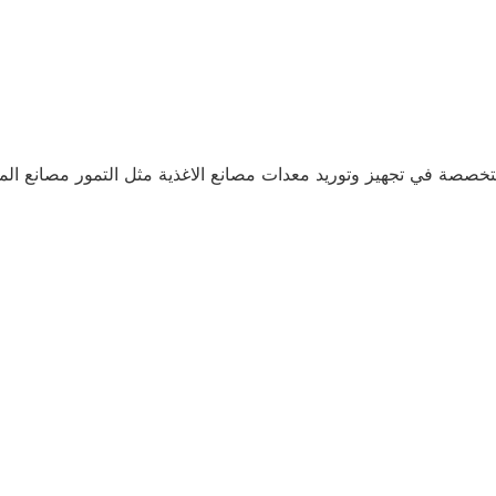
خصصة في تجهيز وتوريد معدات مصانع الاغذية مثل التمور مصانع الميا