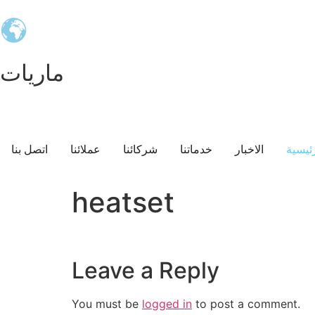
ماريات
ئيسية
الاخبار
خدماتنا
شركائنا
عملائنا
اتصل بنا
heatset
Leave a Reply
You must be
logged in
to post a comment.