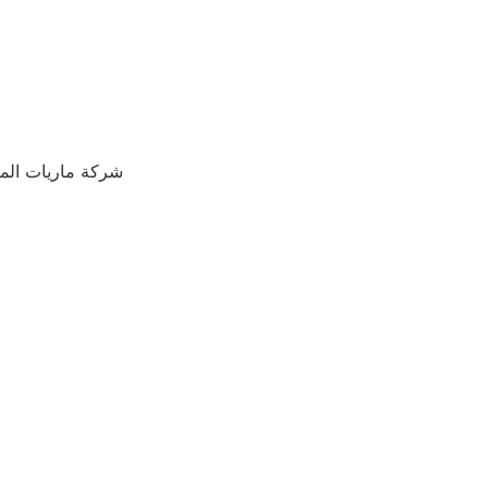
شركة ماريات المت