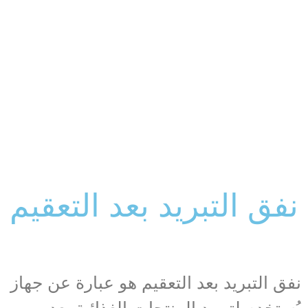
نفق التبريد بعد التعقيم
نفق التبريد بعد التعقيم هو عبارة عن جهاز