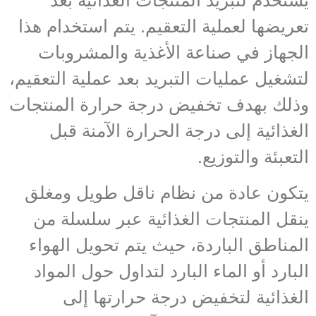
يُستخدم لتبريد المنتجات الغذائية بعد
تعريضها لعملية التعقيم. يتم استخدام هذا
الجهاز في صناعة الأغذية والمشروبات
لتشغيل عمليات التبريد بعد عملية التعقيم،
وذلك بهدف تخفيض درجة حرارة المنتجات
الغذائية إلى درجة الحرارة الآمنة قبل
التعبئة والتوزيع.
يتكون عادة من نظام ناقل طويل ومغلق
ينقل المنتجات الغذائية عبر سلسلة من
المناطق الباردة، حيث يتم تحويل الهواء
البارد أو الماء البارد لتداول حول المواد
الغذائية لتخفيض درجة حرارتها إلى