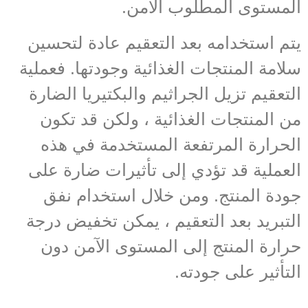
المستوى المطلوب الآمن.
يتم استخدامه بعد التعقيم عادة لتحسين
سلامة المنتجات الغذائية وجودتها. فعملية
التعقيم تزيل الجراثيم والبكتيريا الضارة
من المنتجات الغذائية ، ولكن قد تكون
الحرارة المرتفعة المستخدمة في هذه
العملية قد تؤدي إلى تأثيرات ضارة على
جودة المنتج. ومن خلال استخدام نفق
التبريد بعد التعقيم ، يمكن تخفيض درجة
حرارة المنتج إلى المستوى الآمن دون
التأثير على جودته.