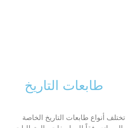
طابعات التاريخ
تختلف أنواع طابعات التاريخ الخاصة