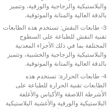
والبلاستيكية والزجاجية والورقية، وتتميز
بالدقة العالية والمتانة والموثوقية.
3- طابعات النقش: تستخدم هذه الطابعات
تقنية النقش للطباعة على السطوح
المختلفة بما في ذلك الأجزاء المعدنية
والبلاستيكية والزجاجية والخشبية، وتتميز
بالدقة العالية والمتانة والموثوقية.
4- طابعات الحرارة: تستخدم هذه
الطابعات تقنية الحرارة للطباعة على
الأشرطة اللاصقة والأكياس والأغلفة
البلاستيكية والورقية والأغشية البلاستيكية