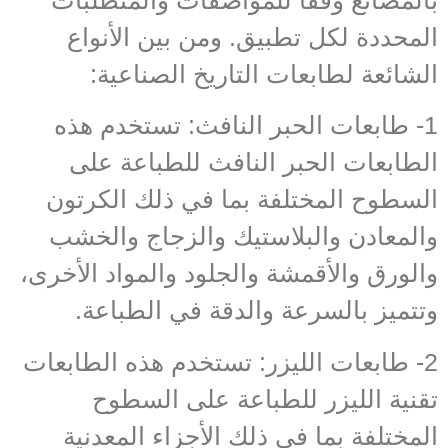
بالمصانع وفقاً للمواصفات والمتطلبات
المحددة لكل تطبيق. ومن بين الأنواع
الشائعة لطابعات التاريخ الصناعية:
1- طابعات الحبر النافث: تستخدم هذه
الطابعات الحبر النافث للطباعة على
السطوح المختلفة بما في ذلك الكرتون
والمعادن والبلاستيك والزجاج والخشب
والورق والأقمشة والجلود والمواد الأخرى،
وتتميز بالسرعة والدقة في الطباعة.
2- طابعات الليزر: تستخدم هذه الطابعات
تقنية الليزر للطباعة على السطوح
المختلفة بما في ذلك الأجزاء المعدنية