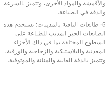
والأقمشة والمواد الأخرى، وتتميز بالسرعة
والدقة في الطباعة.
5- طابعات النافثة بالمذيبات: تستخدم هذه
الطابعات الحبر المذيب للطباعة على
السطوح المختلفة بما في ذلك الأجزاء
المعدنية والبلاستيكية والزجاجية والورقية،
وتتميز بالدقة العالية والمتانة والموثوقية.