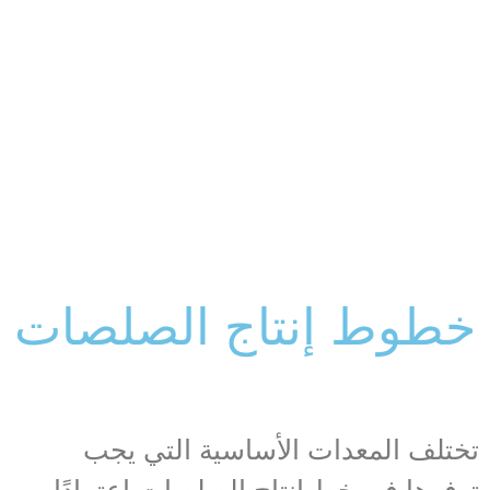
خطوط إنتاج الصلصات
تختلف المعدات الأساسية التي يجب