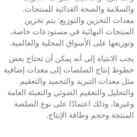
والسلامة والصحة الغذائية للمنتجات.
معدات التخزين والتوزيع: يتم تخزين
المنتجات النهائية في مستودعات خاصة،
وتوزيعها على الأسواق المحلية والعالمية.
يجب الانتباه إلى أنه يمكن أن تحتاج بعض
خطوط إنتاج الصلصات إلى معدات إضافية
مثل معدات التبريد والتجميد والتعقيم
والتحليل والتعقيم الضوئي والتعبئة العامة
وغيرها، وذلك اعتمادًا على نوع الصلصة
المنتجة وحجم وطاقة الإنتاج.