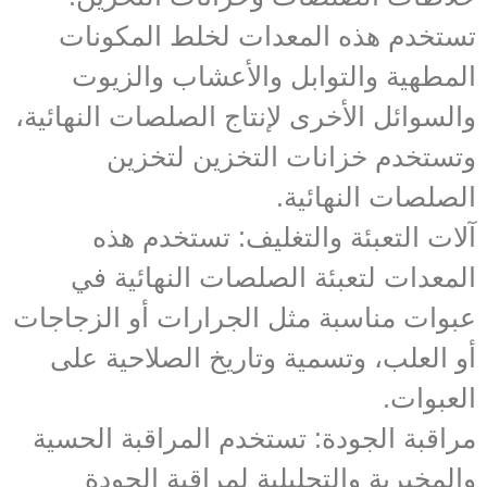
تستخدم هذه المعدات لخلط المكونات
المطهية والتوابل والأعشاب والزيوت
والسوائل الأخرى لإنتاج الصلصات النهائية،
وتستخدم خزانات التخزين لتخزين
الصلصات النهائية.
آلات التعبئة والتغليف: تستخدم هذه
المعدات لتعبئة الصلصات النهائية في
عبوات مناسبة مثل الجرارات أو الزجاجات
أو العلب، وتسمية وتاريخ الصلاحية على
العبوات.
مراقبة الجودة: تستخدم المراقبة الحسية
والمخبرية والتحليلية لمراقبة الجودة