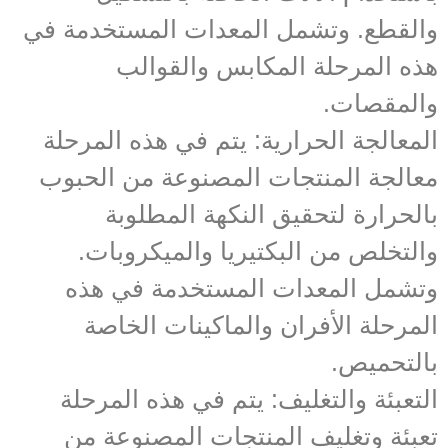
والقطع. وتشمل المعدات المستخدمة في
هذه المرحلة المكابس والقوالب
والمقصات.
المعالجة الحرارية: يتم في هذه المرحلة
معالجة المنتجات المصنوعة من الحبوب
بالحرارة لتحقيق النكهة المطلوبة
والتخلص من البكتيريا والميكروبات.
وتشمل المعدات المستخدمة في هذه
المرحلة الأفران والماكينات الخاصة
بالتحميص.
التعبئة والتغليف: يتم في هذه المرحلة
تعبئة وتغليف المنتجات المصنوعة من