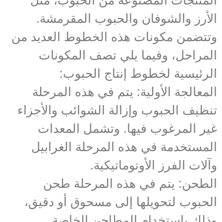
المنتجات المصنوعة من الحبوب، مثل
الأرز والشوفان والحبوب المقرمشة.
وتتضمن مكونات هذه الخطوط العديد من
المراحل، وفيما يلي تصف المكونات
الرئيسية لخطوط إنتاج الحبوب:
المعالجة الأولية: يتم في هذه المرحلة
تنظيف الحبوب وإزالة الشوائب والأجزاء
غير المرغوب فيها. وتشمل المعدات
المستخدمة في هذه المرحلة الغرابيل
وآلات الفرز الأوتوماتيكية.
الطحن: يتم في هذه المرحلة طحن
الحبوب لتحويلها إلى مسحوق أو دقيق،
وذلك باستخدام المطاحن الخاصة