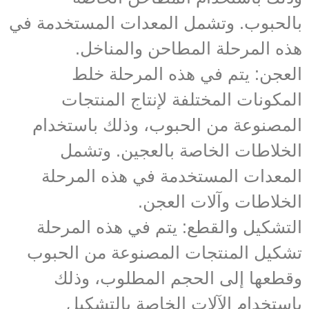
بالحبوب. وتشمل المعدات المستخدمة في
هذه المرحلة المطاحن والمناخل.
العجن: يتم في هذه المرحلة خلط
المكونات المختلفة لإنتاج المنتجات
المصنوعة من الحبوب، وذلك باستخدام
الخلاطات الخاصة بالعجين. وتشمل
المعدات المستخدمة في هذه المرحلة
الخلاطات وآلات العجن.
التشكيل والقطع: يتم في هذه المرحلة
تشكيل المنتجات المصنوعة من الحبوب
وقطعها إلى الحجم المطلوب، وذلك
باستخدام الآلات الخاصة بالتشكيل