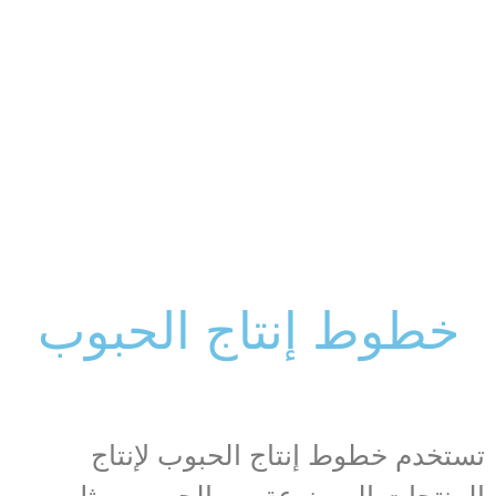
خطوط إنتاج الحبوب
تستخدم خطوط إنتاج الحبوب لإنتاج