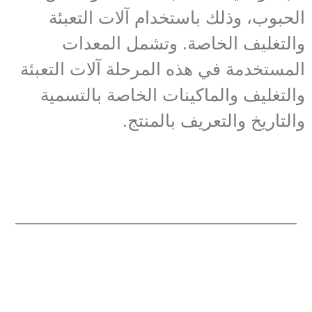
الحبوب، وذلك باستخدام آلات التعبئة
والتغليف الخاصة. وتشمل المعدات
المستخدمة في هذه المرحلة آلات التعبئة
والتغليف والماكينات الخاصة بالتسمية
والتاريخ والتعريف بالمنتج.