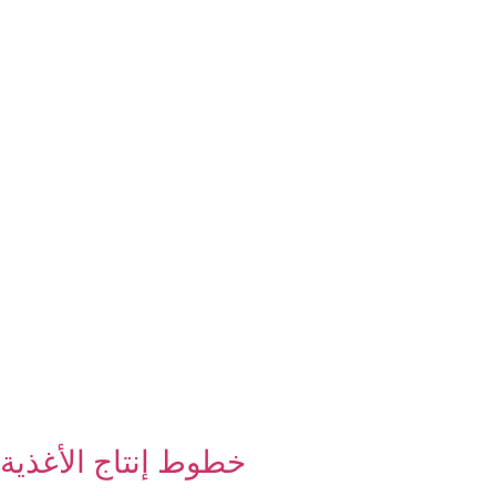
خطوط إنتاج الأغذية