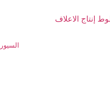
ط إنتاج الاعلاف
السيور