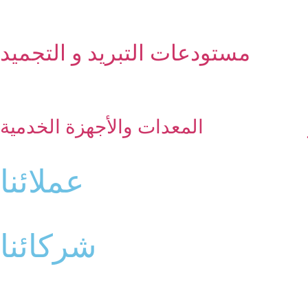
مستودعات التبريد و التجميد
المعدات والأجهزة الخدمية
عملائنا
شركائنا