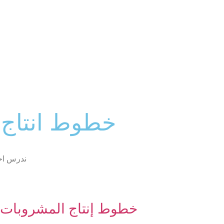
خطوط انتاج 
ندرس احت
خطوط إنتاج المشروبات