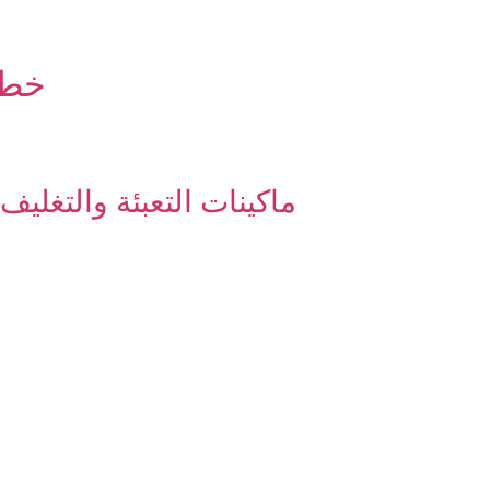
خطو
ماكينات التعبئة والتغليف