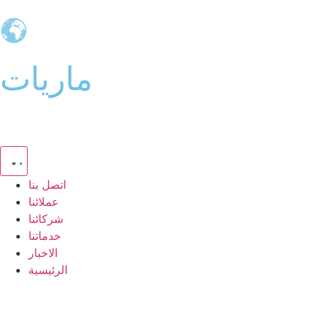
ماريات
اتصل بنا
عملائنا
شركائنا
خدماتنا
الاخبار
الرئيسية