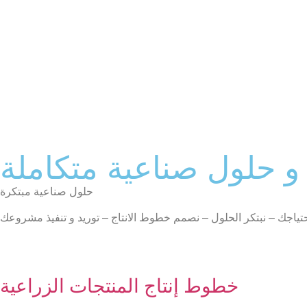
و حلول صناعية متكاملة
حلول صناعية مبتكرة
ياجك – نبتكر الحلول – نصمم خطوط الانتاج – توريد و تنفيذ مشروعك
خطوط إنتاج المنتجات الزراعية